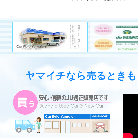
ヤマイチなら売るときも